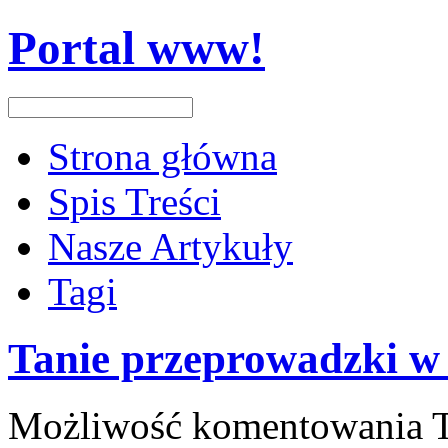
Portal www!
Strona główna
Spis Treści
Nasze Artykuły
Tagi
Tanie przeprowadzki w
Możliwość komentowania