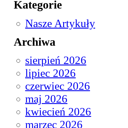
Kategorie
Nasze Artykuły
Archiwa
sierpień 2026
lipiec 2026
czerwiec 2026
maj 2026
kwiecień 2026
marzec 2026