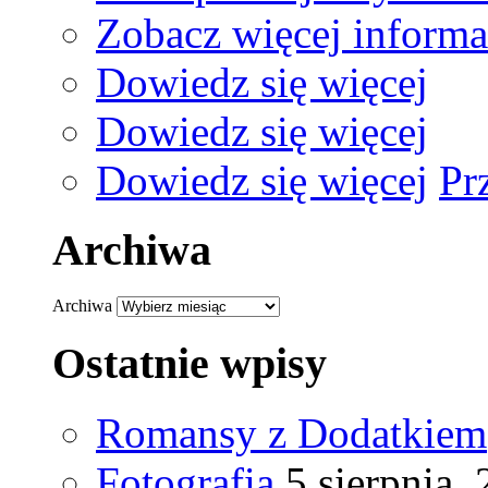
Zobacz więcej informa
Dowiedz się więcej
Dowiedz się więcej
Dowiedz się więcej
Pr
Archiwa
Archiwa
Ostatnie wpisy
Romansy z Dodatkiem
Fotografia
5 sierpnia,