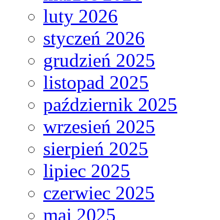
luty 2026
styczeń 2026
grudzień 2025
listopad 2025
październik 2025
wrzesień 2025
sierpień 2025
lipiec 2025
czerwiec 2025
maj 2025